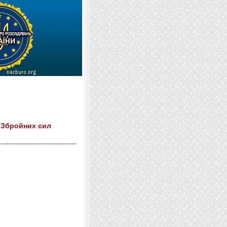
я Збройних сил