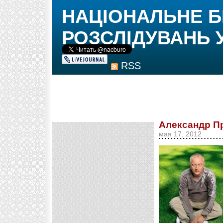
НАЦІОНАЛЬНЕ 
РОЗСЛІДУВАНЬ 
RSS
Александр П
мая 17, 2012