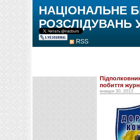
НАЦІОНАЛЬНЕ 
РОЗСЛІДУВАНЬ 
RSS
Підполковник
побиття журн
января 30, 2013