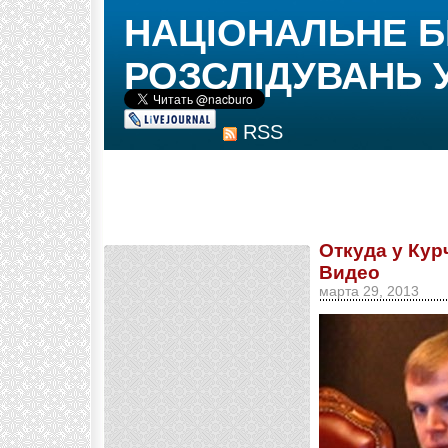
НАЦІОНАЛЬНЕ 
РОЗСЛІДУВАНЬ 
RSS
Откуда у Кур
Видео
марта 29, 2013