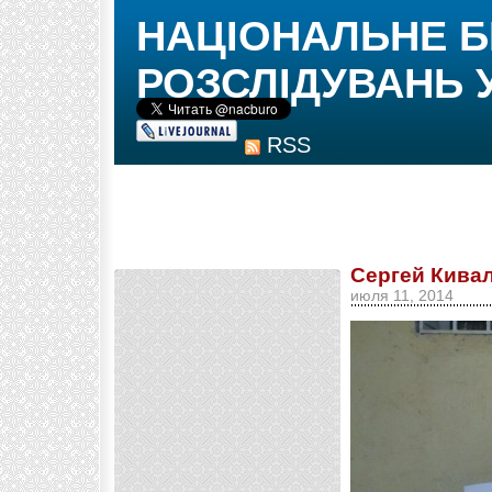
НАЦІОНАЛЬНЕ 
РОЗСЛІДУВАНЬ 
RSS
Сергей Кива
июля 11, 2014