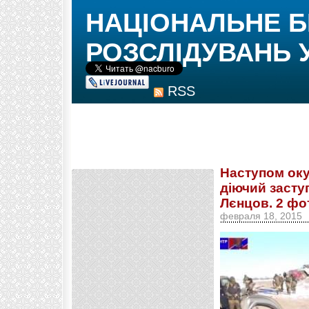
НАЦІОНАЛЬНЕ 
РОЗСЛІДУВАНЬ 
RSS
Наступом ок
діючий засту
Лєнцов. 2 фо
февраля 18, 2015