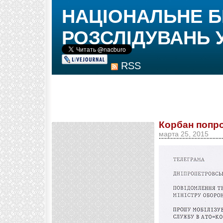
НАЦІОНАЛЬНЕ 
РОЗСЛІДУВАНЬ 
RSS
Корбан попр
марта 25, 2015