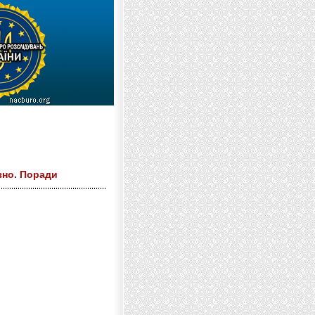
ізно. Поради