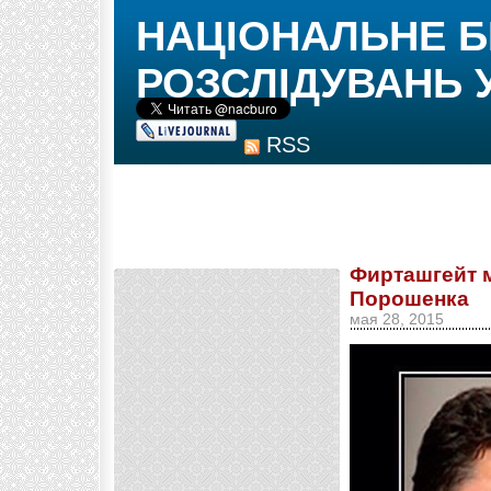
НАЦІОНАЛЬНЕ 
РОЗСЛІДУВАНЬ 
RSS
Фирташгейт 
Порошенка
мая 28, 2015