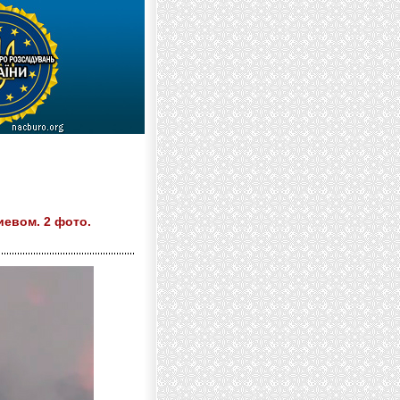
евом. 2 фото.