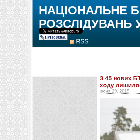
НАЦІОНАЛЬНЕ 
РОЗСЛІДУВАНЬ 
RSS
З 45 нових Б
ходу лишило
июня 29, 2015