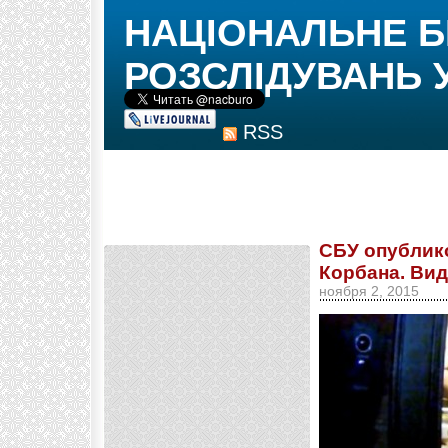
НАЦІОНАЛЬНЕ 
РОЗСЛІДУВАНЬ 
RSS
СБУ опублик
Корбана. Вид
ноября 2, 2015