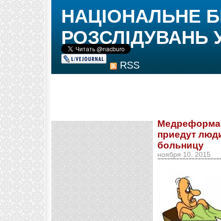
НАЦІОНАЛЬНЕ 
РОЗСЛІДУВАНЬ 
RSS
Медреформа 
приедут люди
больницу
ноября 10, 2015