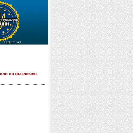
если он выключен.