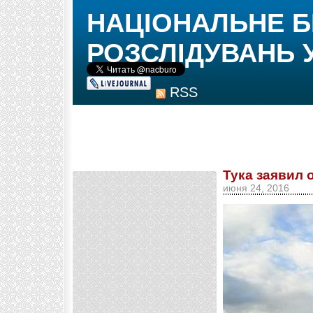
НАЦІОНАЛЬНЕ 
РОЗСЛІДУВАНЬ 
RSS
Тука заявил 
июня 24, 2016