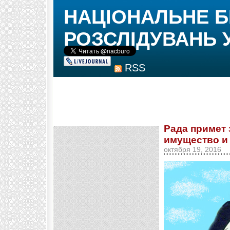
НАЦІОНАЛЬНЕ 
РОЗСЛІДУВАНЬ 
RSS
Рада примет 
имущество и 
октября 19, 2016