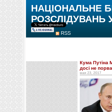
НАЦІОНАЛЬНЕ 
РОЗСЛІДУВАНЬ 
RSS
Кума Путіна 
досі не порв
мая 23, 2017