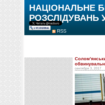
НАЦІОНАЛЬНЕ 
РОЗСЛІДУВАНЬ 
RSS
Солом’янськи
обвинувальни
сентября 3, 2017