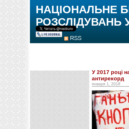
НАЦІОНАЛЬНЕ 
РОЗСЛІДУВАНЬ 
RSS
У 2017 році 
антирекорд
января 1, 2018