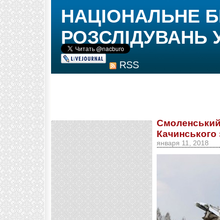
НАЦІОНАЛЬНЕ 
РОЗСЛІДУВАНЬ 
RSS
Смоленський 
Качинського
января 11, 2018