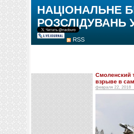
НАЦІОНАЛЬНЕ 
РОЗСЛІДУВАНЬ 
RSS
Смоленский т
взрыве в са
февраля 22, 2018