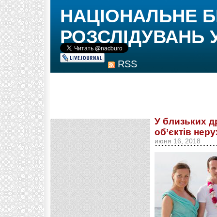
НАЦІОНАЛЬНЕ 
РОЗСЛІДУВАНЬ 
RSS
У близьких д
об’єктів нер
июня 16, 2018