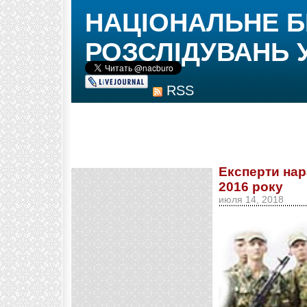
НАЦІОНАЛЬНЕ 
РОЗСЛІДУВАНЬ 
RSS
Експерти нар
2016 року
июля 14, 2018