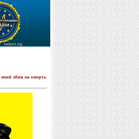
 який збив на смерть