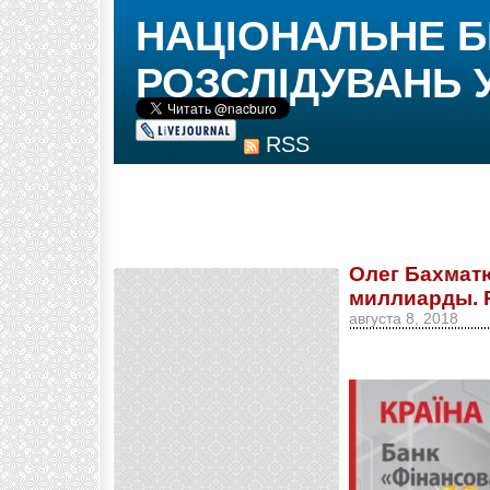
НАЦІОНАЛЬНЕ 
РОЗСЛІДУВАНЬ 
RSS
Олег Бахматю
миллиарды. 
августа 8, 2018