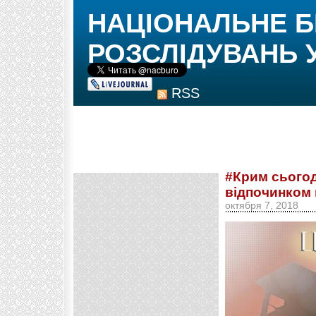
НАЦІОНАЛЬНЕ 
РОЗСЛІДУВАНЬ 
RSS
#Крим сьогод
відпочинком 
октября 7, 2018