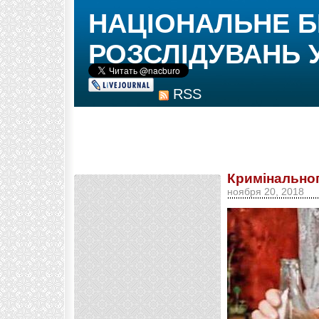
НАЦІОНАЛЬНЕ 
РОЗСЛІДУВАНЬ 
RSS
Кримінальног
ноября 20, 2018