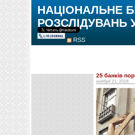
НАЦІОНАЛЬНЕ 
РОЗСЛІДУВАНЬ 
RSS
25 банків по
ноября 21, 2018