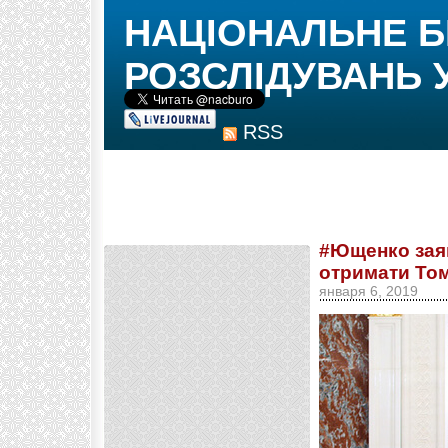
НАЦІОНАЛЬНЕ 
РОЗСЛІДУВАНЬ 
RSS
#Ющенко зая
отримати Том
января 6, 2019