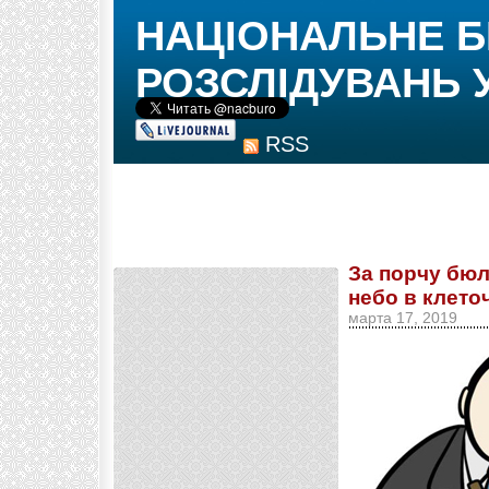
НАЦІОНАЛЬНЕ 
РОЗСЛІДУВАНЬ 
RSS
За порчу бюл
небо в клето
марта 17, 2019