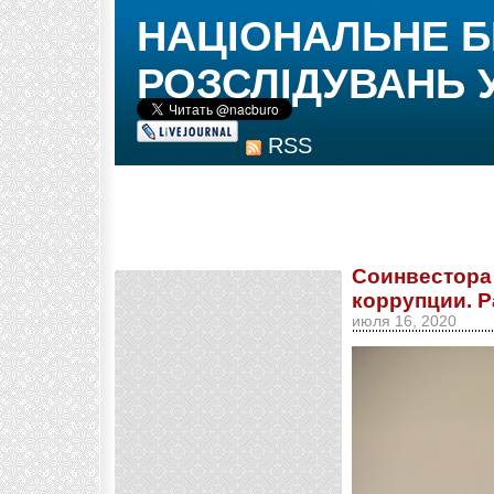
НАЦІОНАЛЬНЕ 
РОЗСЛІДУВАНЬ 
RSS
Соинвестора 
коррупции. 
июля 16, 2020