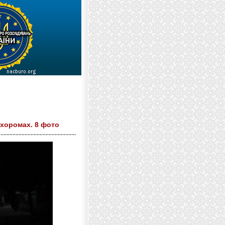
 хоромах. 8 фото