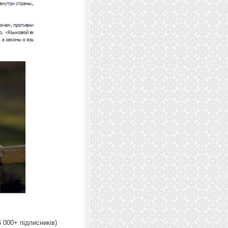
 000+ підписників)