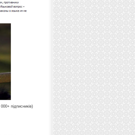
 000+ підписників)