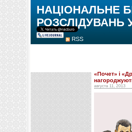
НАЦІОНАЛЬНЕ 
РОЗСЛІДУВАНЬ 
RSS
«Почет» і «Др
нагороджуют
августа 11, 2013