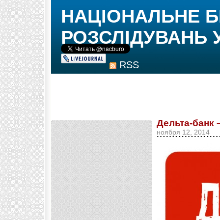
НАЦІОНАЛЬНЕ 
РОЗСЛІДУВАНЬ 
RSS
Дельта-банк 
ноября 12, 2014