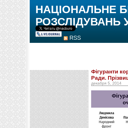
НАЦІОНАЛЬНЕ 
РОЗСЛІДУВАНЬ 
RSS
Фігуранти ко
Ради. Прізви
декабря 5, 2014