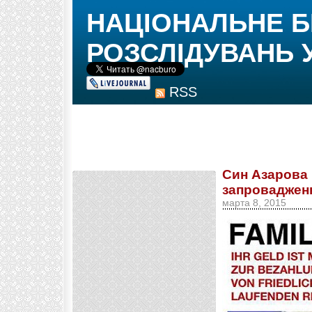
НАЦІОНАЛЬНЕ 
РОЗСЛІДУВАНЬ 
RSS
Син Азарова 
запровадженн
марта 8, 2015