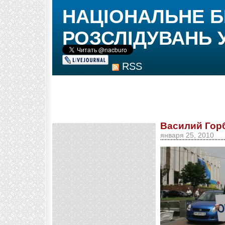
НАЦІОНАЛЬНЕ 
РОЗСЛІДУВАНЬ 
RSS
Василий Гор
января 25, 2010