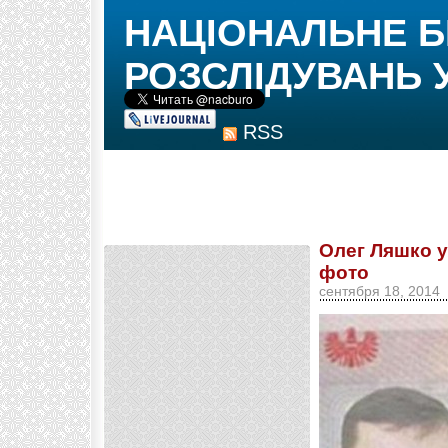
НАЦІОНАЛЬНЕ 
РОЗСЛІДУВАНЬ 
RSS
Олег Ляшко у
фото
сентября 18, 2014