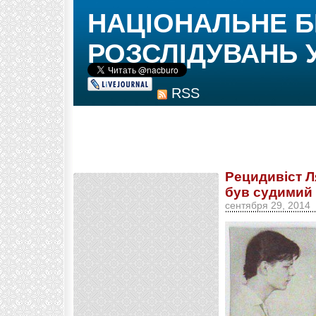
НАЦІОНАЛЬНЕ 
РОЗСЛІДУВАНЬ 
RSS
Рецидивіст Л
був судимий 
сентября 29, 2014