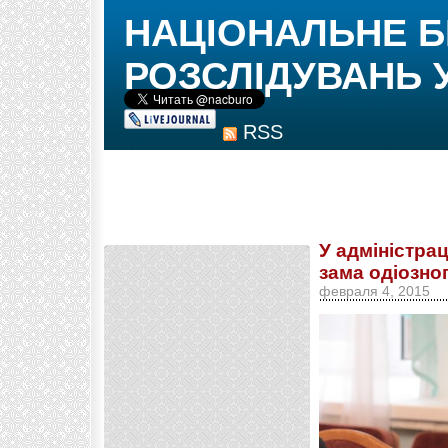
НАЦІОНАЛЬНЕ 
РОЗСЛІДУВАНЬ 
RSS
У адміністра
зама одіозно
февраля 4, 2015