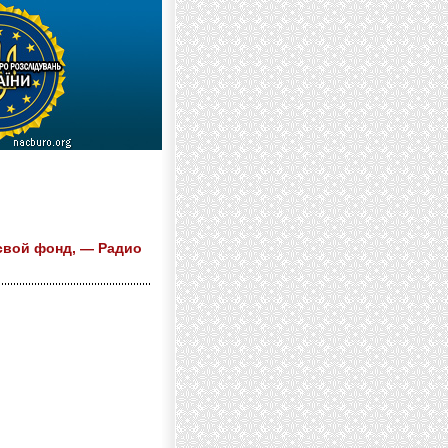
свой фонд, — Радио