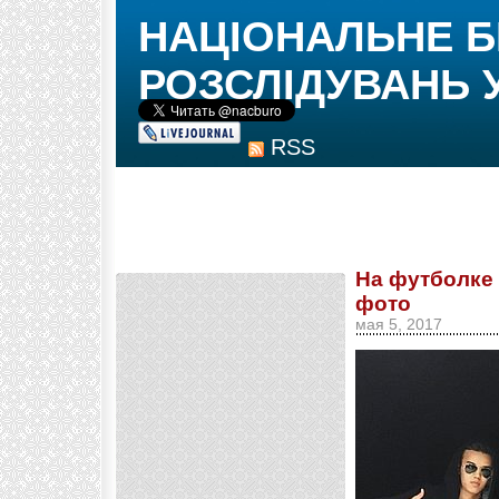
НАЦІОНАЛЬНЕ 
РОЗСЛІДУВАНЬ 
RSS
На футболке
фото
мая 5, 2017