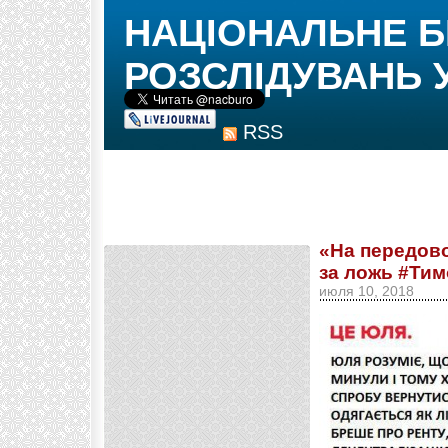
НАЦІОНАЛЬНЕ 
РОЗСЛІДУВАНЬ 
RSS
«На передов
за ложь #Тим
июля 10, 2018