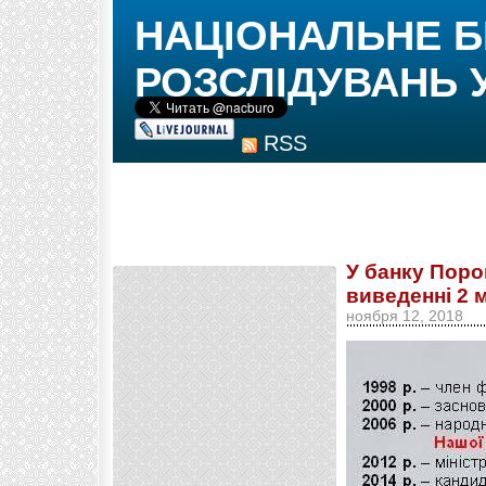
НАЦІОНАЛЬНЕ 
РОЗСЛІДУВАНЬ 
RSS
У банку Пор
виведенні 2 
ноября 12, 2018